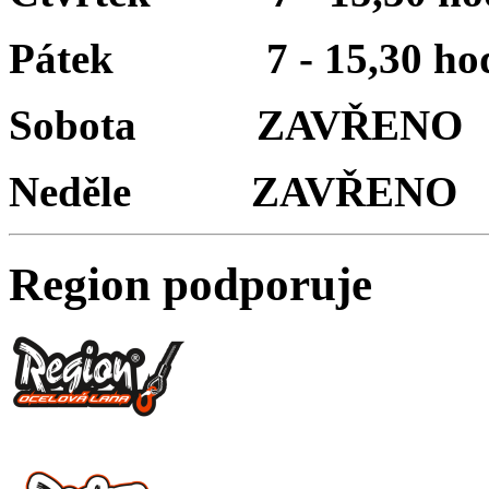
Pátek 7 - 15,30 hod
Sobota ZAVŘENO
Neděle ZAVŘENO
Region podporuje