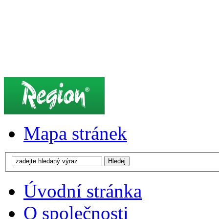
Mapa stránek
Úvodní stránka
O společnosti