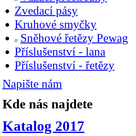
Zvedací pásy
Kruhové smyčky
Sněhové řetězy Pewag
Příslušenství - lana
Příslušenství - řetězy
Napište
nám
Kde nás najdete
Katalog 2017