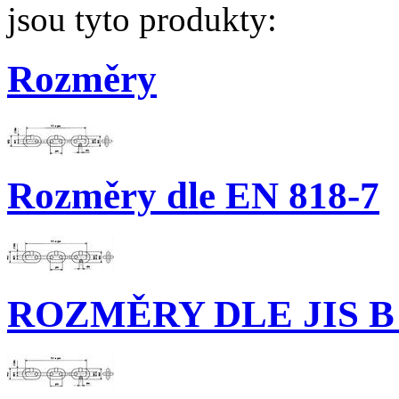
jsou tyto produkty:
Rozměry
Rozměry dle EN 818-7
ROZMĚRY DLE JIS B 