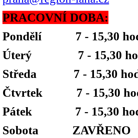
PRACOVNÍ DOBA:
Pondělí 7 - 15,30 ho
Úterý 7 - 15,30 ho
Středa 7 - 15,30 hod
Čtvrtek 7 - 15,30 ho
Pátek 7 - 15,30 hod
Sobota ZAVŘENO