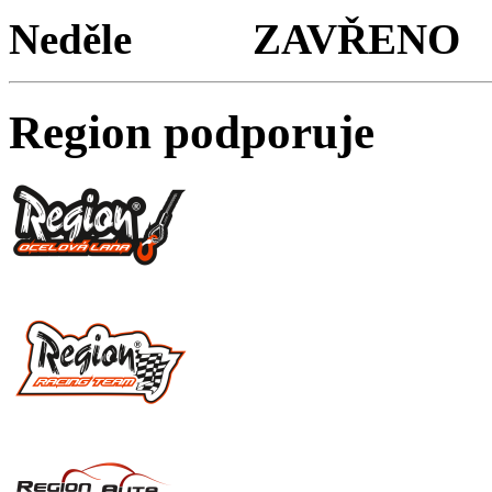
Neděle ZAVŘENO
Region podporuje