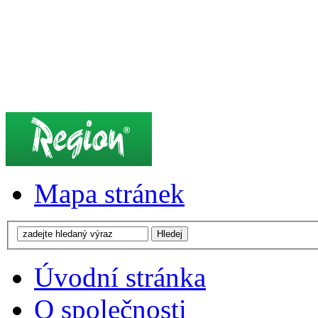
Mapa stránek
Úvodní stránka
O společnosti