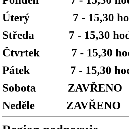
Úterý 7 - 15,30 ho
Středa 7 - 15,30 hod
Čtvrtek 7 - 15,30 ho
Pátek 7 - 15,30 hod
Sobota ZAVŘENO
Neděle ZAVŘENO