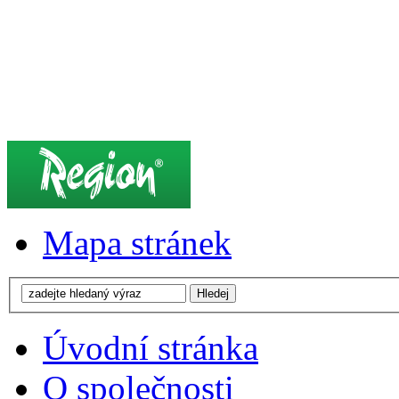
Mapa stránek
Úvodní stránka
O společnosti