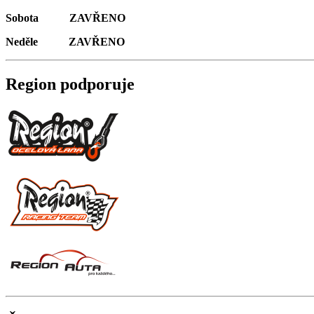
Sobota ZAVŘENO
Neděle ZAVŘENO
Region podporuje