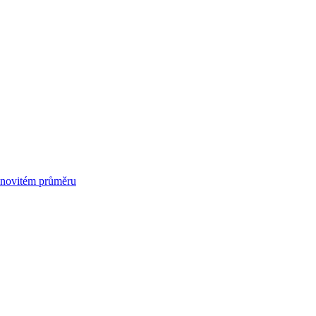
menovitém průměru