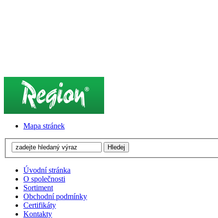
Mapa stránek
Úvodní stránka
O společnosti
Sortiment
Obchodní podmínky
Certifikáty
Kontakty