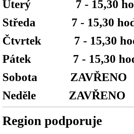
Úterý 7 - 15,30 ho
Středa 7 - 15,30 hod
Čtvrtek 7 - 15,30 ho
Pátek 7 - 15,30 hod
Sobota ZAVŘENO
Neděle ZAVŘENO
Region podporuje