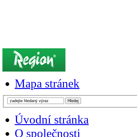
Mapa stránek
Úvodní stránka
O společnosti