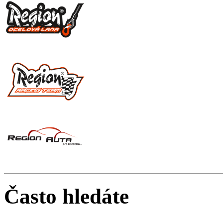
Často hledáte