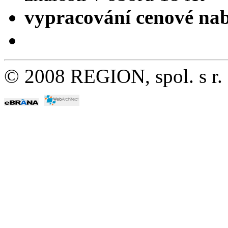
vypracování cenové 
© 2008 REGION, spol. s r.