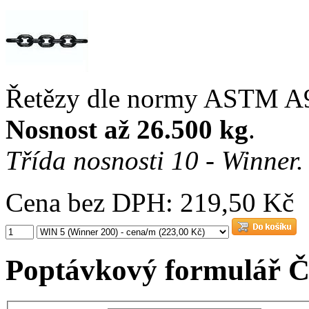
Řetězy dle normy ASTM 
Nosnost až 26.500 kg
.
Třída nosnosti 10 - Winner.
Cena bez DPH: 219,50 Kč
Poptávkový formulář Č