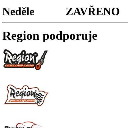
Neděle ZAVŘENO
Region podporuje