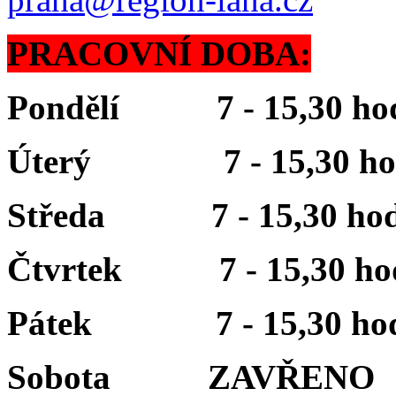
PRACOVNÍ DOBA:
Pondělí 7 - 15,30 ho
Úterý 7 - 15,30 ho
Středa 7 - 15,30 hod
Čtvrtek 7 - 15,30 ho
Pátek 7 - 15,30 hod
Sobota ZAVŘENO