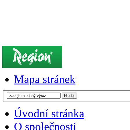
Mapa stránek
Úvodní stránka
O společnosti