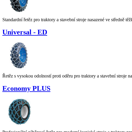
Standardní řetěz pro traktory a stavební stroje nasazené ve středně 
Universal - ED
Řetěz s vysokou odolností proti oděru pro traktory a stavební stroje
Economy PLUS