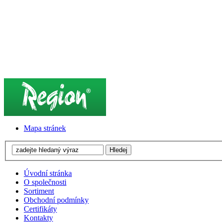
Mapa stránek
Úvodní stránka
O společnosti
Sortiment
Obchodní podmínky
Certifikáty
Kontakty