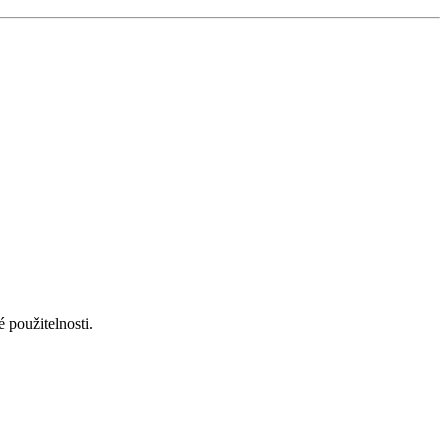
 použitelnosti.