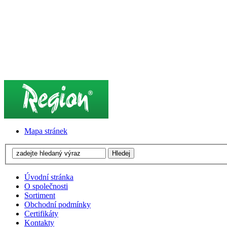
Mapa stránek
Úvodní stránka
O společnosti
Sortiment
Obchodní podmínky
Certifikáty
Kontakty