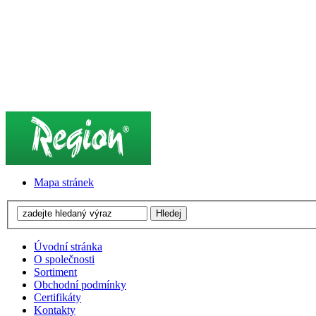
Mapa stránek
Úvodní stránka
O společnosti
Sortiment
Obchodní podmínky
Certifikáty
Kontakty