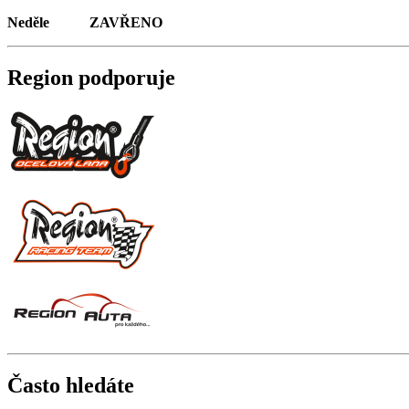
Neděle ZAVŘENO
Region podporuje
Často hledáte